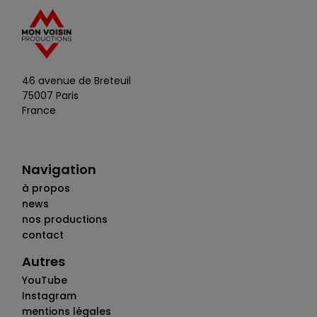
46 avenue de Breteuil
75007 Paris
France
Navigation
à propos
news
nos productions
contact
Autres
YouTube
Instagram
mentions légales