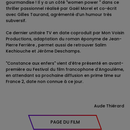
gourmandise ! Il y a un côté "women power " dans ce
thriller passionnel réalisé par Gaël Morel et co-écrit
avec Gilles Taurand, agrémenté d’un humour très
subversif.
Ce dernier unitaire TV en date coproduit par Mon Voisin
Productions, adaptation du roman éponyme de Jean-
Pierre Ferrière , permet aussi de retrouver Salim
Kechiouche et Jérôme Deschamps.
"Constance aux enfers" vient d’être présenté en avant-
première au Festival du film francophone d’Angoulême,
en attendant sa prochaine diffusion en prime time sur
France 2, date non connue à ce jour.
Aude Thiérard
PAGE DU FILM