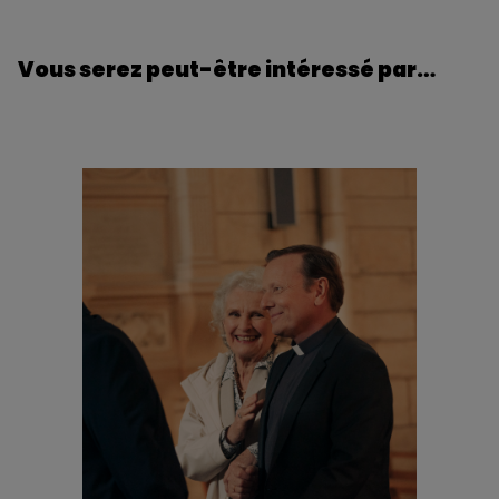
Vous serez peut-être intéressé par…