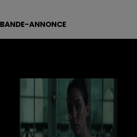
BANDE-ANNONCE