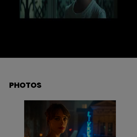
PHOTOS