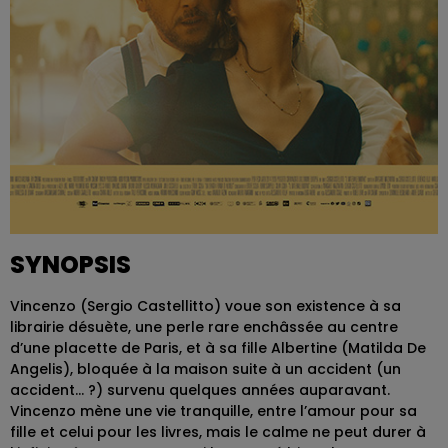
SYNOPSIS
Vincenzo (Sergio Castellitto) voue son existence à sa
librairie désuète, une perle rare enchâssée au centre
d’une placette de Paris, et à sa fille Albertine (Matilda De
Angelis), bloquée à la maison suite à un accident (un
accident… ?) survenu quelques années auparavant.
Vincenzo mène une vie tranquille, entre l’amour pour sa
fille et celui pour les livres, mais le calme ne peut durer à