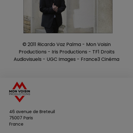
© 2011 Ricardo Vaz Palma - Mon Voisin
Productions - Iris Productions - TF1 Droits
Audiovisuels - UGC Images - France3 Cinéma
46 avenue de Breteuil
75007 Paris
France