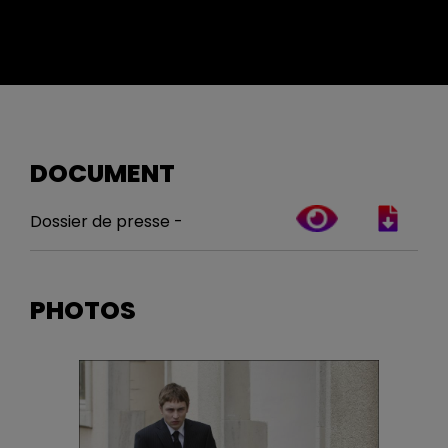
DOCUMENT
Dossier de presse -
PHOTOS