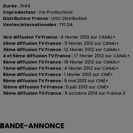
Durée :
1h44
Coproducteur :
Iris Productions
Distributeur France :
UGC Distribution
Ventes internationales :
TF1 DA
1ère diffusion TV France :
4 février 2012 sur CANAL+
2ème diffusion TV France :
11 février 2012 sur CANAL+
3ème diffusion TV France :
12 février 2012 sur CANAL+
4 et 5ème diffusion TV France :
17 février 2012 sur CANAL+
6ème diffusion TV France :
19 février 2012 sur CANAL+
7ème diffusion TV France :
4 février 2012 sur CANAL+
8ème diffusion TV France :
1 février 2013 sur CINÉ+
9ème diffusion TV France :
9 mai 2013 sur CINÉ+
10ème diffusion TV France :
5 juin 2013 sur CINÉ+
11ème diffusion TV France :
9 octobre 2014 sur France 3
BANDE-ANNONCE