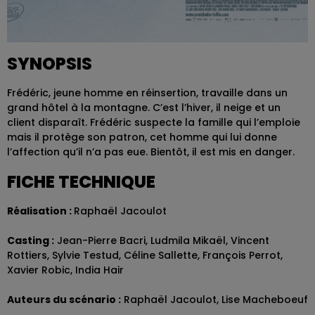
SYNOPSIS
Frédéric, jeune homme en réinsertion, travaille dans un
grand hôtel à la montagne. C’est l’hiver, il neige et un
client disparaît. Frédéric suspecte la famille qui l’emploie
mais il protège son patron, cet homme qui lui donne
l’affection qu’il n’a pas eue. Bientôt, il est mis en danger.
FICHE TECHNIQUE
Réalisation :
Raphaël Jacoulot
Casting :
Jean-Pierre Bacri, Ludmila Mikaël, Vincent
Rottiers, Sylvie Testud, Céline Sallette, François Perrot,
Xavier Robic, India Hair
Auteurs du scénario :
Raphaël Jacoulot, Lise Macheboeuf