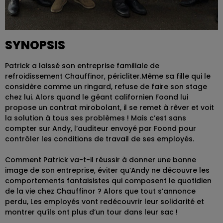
SYNOPSIS
Patrick a laissé son entreprise familiale de
refroidissement Chauffinor, péricliter.Même sa fille qui le
considère comme un ringard, refuse de faire son stage
chez lui. Alors quand le géant californien Foond lui
propose un contrat mirobolant, il se remet à rêver et voit
la solution à tous ses problèmes ! Mais c’est sans
compter sur Andy, l’auditeur envoyé par Foond pour
contrôler les conditions de travail de ses employés.
Comment Patrick va-t-il réussir à donner une bonne
image de son entreprise, éviter qu’Andy ne découvre les
comportements fantaisistes qui composent le quotidien
de la vie chez Chauffinor ? Alors que tout s’annonce
perdu, Les employés vont redécouvrir leur solidarité et
montrer qu’ils ont plus d’un tour dans leur sac !