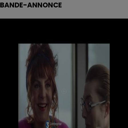
BANDE-ANNONCE