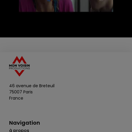
46 avenue de Breteuil
75007 Paris
France
Navigation
à propos