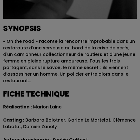
SYNOPSIS
« On the road » raconte la rencontre improbable dans un
restoroute d'une serveuse au bord de la crise de nerfs,
d'un camionneur collectionneur de routiers et d'une jeune
femme en pleine rupture amoureuse. Tous les trois
partagent, sans le savoir, le même secret : ils viennent
d’assassiner un homme. Un policier entre alors dans le
restaurant…
FICHE TECHNIQUE
Réalisation :
Marion Laine
Casting :
Barbara Bolotner, Garlan Le Martelot, Clémence
Labatut, Damien Zanoly
Auteur du scénario :
Sophie Galibert