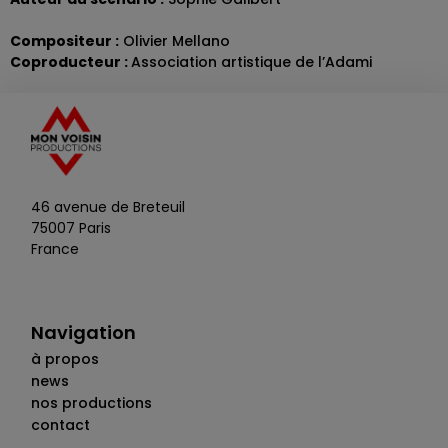
Compositeur :
Olivier Mellano
Coproducteur :
Association artistique de l’Adami
46 avenue de Breteuil
75007 Paris
France
Navigation
à propos
news
nos productions
contact