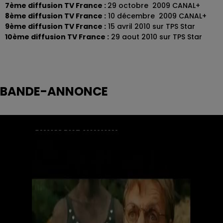
7ème diffusion TV France :
29 octobre 2009 CANAL+
8ème diffusion TV France :
10 décembre 2009 CANAL+
9ème diffusion TV France :
15 avril 2010 sur TPS Star
10ème diffusion TV France :
29 aout 2010 sur TPS Star
BANDE-ANNONCE