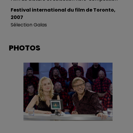
Festival international du film de Toronto,
2007
Sélection Galas
PHOTOS