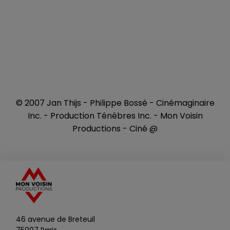
© 2007 Jan Thijs - Philippe Bossé - Cinémaginaire
Inc. - Production Ténèbres Inc. - Mon Voisin
Productions - Ciné @
46 avenue de Breteuil