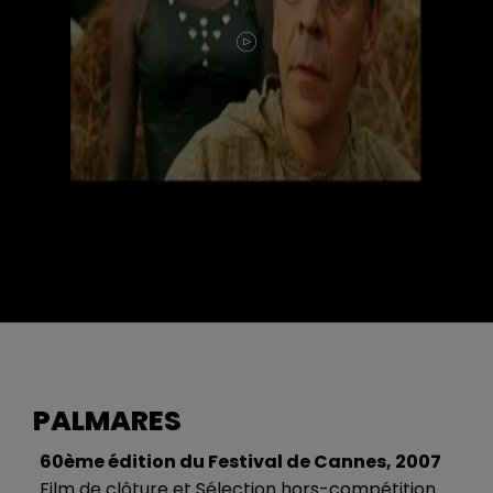
PALMARES
60ème édition du Festival de Cannes, 2007
Film de clôture et Sélection hors-compétition