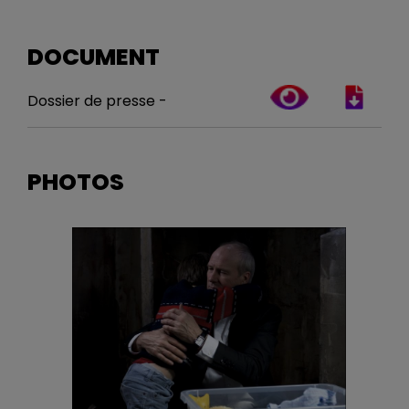
DOCUMENT
Dossier de presse -
PHOTOS