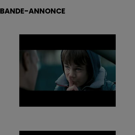
BANDE-ANNONCE