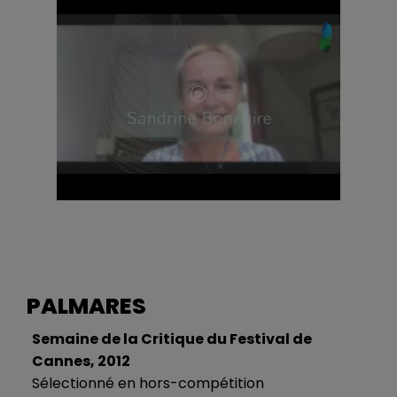
PALMARES
Semaine de la Critique du Festival de
Cannes, 2012
Sélectionné en hors-compétition