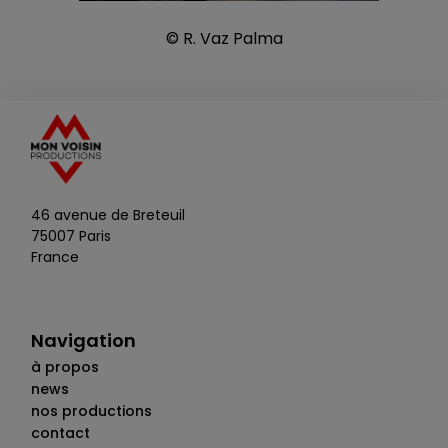
© R. Vaz Palma
46 avenue de Breteuil
75007 Paris
France
Navigation
à propos
news
nos productions
contact