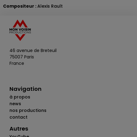
Compositeur :
Alexis Rault
46 avenue de Breteuil
75007 Paris
France
Navigation
à propos
news
nos productions
contact
Autres
YouTube