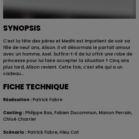
SYNOPSIS
C’est la fête des pères et Medhi est impatient de voir sa
fille de neuf ans, Alison. Il vit désormais le parfait amour
avec un homme, Axel. Suffira-t-il de lui offrir une robe de
princesse pour lui faire accepter la situation ? Cinq ans
plus tard, Alison revient. Cette fois, c’est elle qui a un
cadeau…
FICHE TECHNIQUE
Réalisation :
Patrick Fabre
Casting :
Philippe Bas, Fabien Ducommun, Manon Perrain,
Chloé Charrier
Scénario :
Patrick Fabre, Hieu Cat