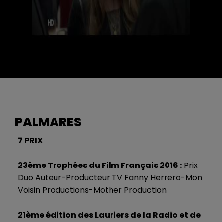
PALMARES
7 PRIX
23ème Trophées du Film Français 2016 :
Prix
Duo Auteur-Producteur TV Fanny Herrero-Mon
Voisin Productions-Mother Production
21ème édition des Lauriers de la Radio et de