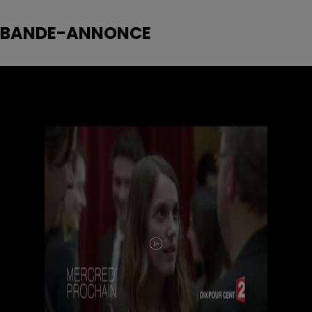
BANDE-ANNONCE