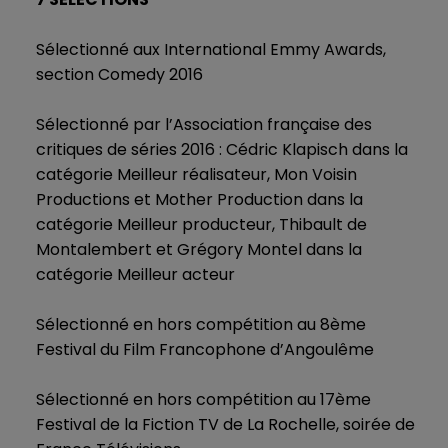
Sélectionné aux International Emmy Awards,
section Comedy 2016
Sélectionné par l’Association française des
critiques de séries 2016 : Cédric Klapisch dans la
catégorie Meilleur réalisateur, Mon Voisin
Productions et Mother Production dans la
catégorie Meilleur producteur, Thibault de
Montalembert et Grégory Montel dans la
catégorie Meilleur acteur
Sélectionné en hors compétition au 8ème
Festival du Film Francophone d’Angoulême
Sélectionné en hors compétition au 17ème
Festival de la Fiction TV de La Rochelle, soirée de