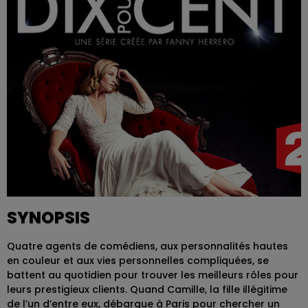
SYNOPSIS
Quatre agents de comédiens, aux personnalités hautes
en couleur et aux vies personnelles compliquées, se
battent au quotidien pour trouver les meilleurs rôles pour
leurs prestigieux clients. Quand Camille, la fille illégitime
de l’un d’entre eux, débarque à Paris pour chercher un