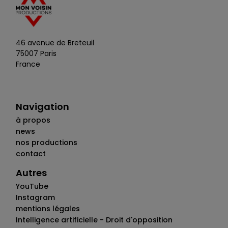
46 avenue de Breteuil
75007 Paris
France
Navigation
à propos
news
nos productions
contact
Autres
YouTube
Instagram
mentions légales
Intelligence artificielle - Droit d'opposition