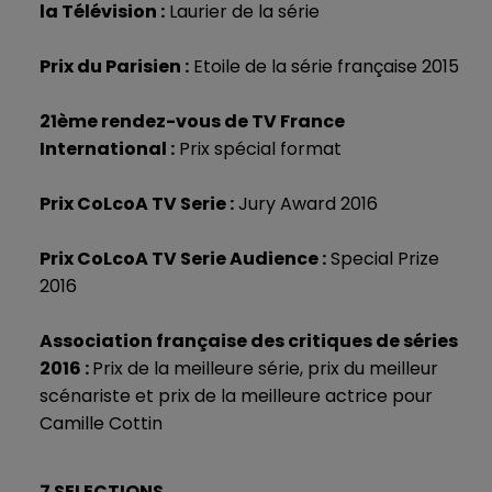
la Télévision :
Laurier de la série
Prix du Parisien :
Etoile de la série française 2015
21ème rendez-vous de TV France
International :
Prix spécial format
Prix CoLcoA TV Serie :
Jury Award 2016
Prix CoLcoA TV Serie Audience :
Special Prize
2016
Association française des critiques de séries
2016 :
Prix de la meilleure série, prix du meilleur
scénariste et prix de la meilleure actrice pour
Camille Cottin
7 SELECTIONS