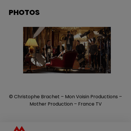
PHOTOS
© Christophe Brachet – Mon Voisin Productions –
Mother Production – France TV