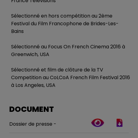
France Télévisions
Sélectionné en hors compétition au 2ème
Festival du Film Francophone de Brides-Les-
Bains
Sélectionné au Focus On French Cinema 2016 à
Greenwich, USA
Sélectionné et film de clôture de la TV
Competition au CoLCoA French Film Festival 2016
à Los Angeles, USA
DOCUMENT
Dossier de presse -